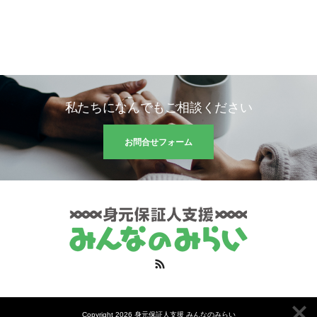
私たちになんでもご相談ください
お問合せフォーム
RSS
Copyright 2026 身元保証人支援 みんなのみらい