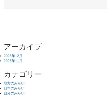
アーカイブ
2023年12月
2023年11月
カテゴリー
地方のみらい
日本のみらい
自分のみらい